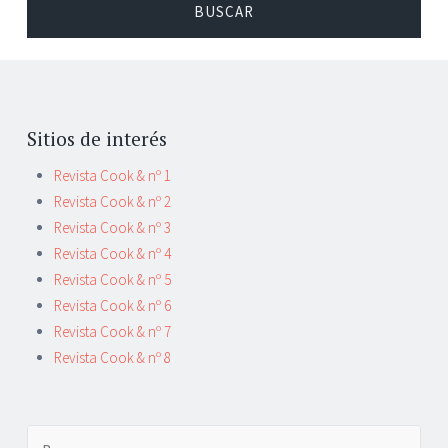
Sitios de interés
Revista Cook & nº 1
Revista Cook & nº 2
Revista Cook & nº 3
Revista Cook & nº 4
Revista Cook & nº 5
Revista Cook & nº 6
Revista Cook & nº 7
Revista Cook & nº 8
Buscar: