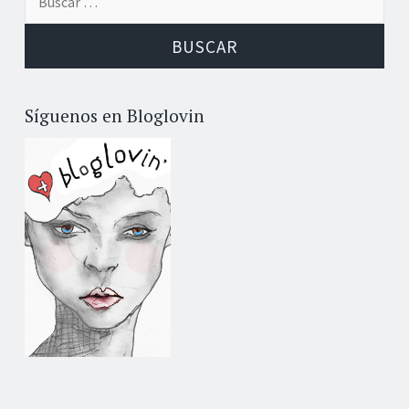
Síguenos en Bloglovin