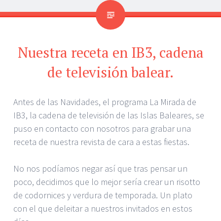
Nuestra receta en IB3, cadena
de televisión balear.
Antes de las Navidades, el programa La Mirada de
IB3, la cadena de televisión de las Islas Baleares, se
puso en contacto con nosotros para grabar una
receta de nuestra revista de cara a estas fiestas.
No nos podíamos negar así que tras pensar un
poco, decidimos que lo mejor sería crear un risotto
de codornices y verdura de temporada. Un plato
con el que deleitar a nuestros invitados en estos