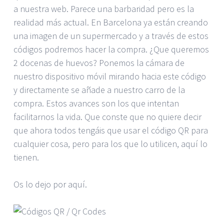
a nuestra web. Parece una barbaridad pero es la
realidad más actual. En Barcelona ya están creando
una imagen de un supermercado y a través de estos
códigos podremos hacer la compra. ¿Que queremos
2 docenas de huevos? Ponemos la cámara de
nuestro dispositivo móvil mirando hacia este código
y directamente se añade a nuestro carro de la
compra. Estos avances son los que intentan
facilitarnos la vida. Que conste que no quiere decir
que ahora todos tengáis que usar el código QR para
cualquier cosa, pero para los que lo utilicen, aquí lo
tienen.
Os lo dejo por aquí.