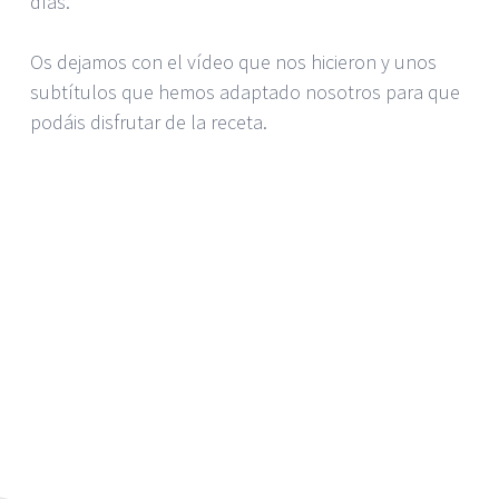
días.
Os dejamos con el vídeo que nos hicieron y unos
subtítulos que hemos adaptado nosotros para que
podáis disfrutar de la receta.