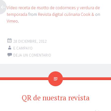
Vídeo receta de risotto de codornices y verdura de
temporada
from
Revista digital culinaria Cook &
on
Vimeo
.
28 DICIEMBRE, 2012
E.CAMPAYO
DEJA UN COMENTARIO
QR de nuestra revista