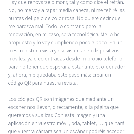
Hay que renovarse o morir, tal y como dice el refrán.
No, no me voy a rapar media cabeza, ni me teñiré las
puntas del pelo de color rosa. No quiere decir que
me parezca mal. Todo lo contrario pero la
renovación, en mi caso, será tecnológica. Me lo he
propuesto y lo voy cumpliendo poco a poco. En un
mes, nuestra revista ya se visualiza en dispositivos
móviles, ya creo entradas desde mi propio teléfono
para no tener que esperar a estar ante el ordenador
y, ahora, me quedaba este paso más: crear un
código QR para nuestra revista.
Los códigos QR son imágenes que mediante un
escáner nos llevan, directamente, a la página que
queremos visualizar. Con esta imagen y una
aplicación en vuestro móvil, pda, tablet, … que hará
que vuestra cámara sea un escáner podréis acceder