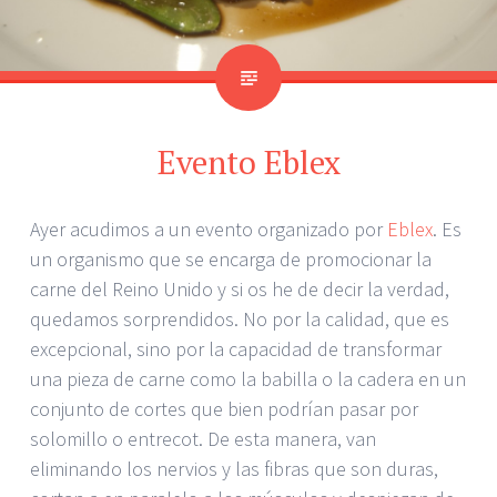
Evento Eblex
Ayer acudimos a un evento organizado por
Eblex
. Es
un organismo que se encarga de promocionar la
carne del Reino Unido y si os he de decir la verdad,
quedamos sorprendidos. No por la calidad, que es
excepcional, sino por la capacidad de transformar
una pieza de carne como la babilla o la cadera en un
conjunto de cortes que bien podrían pasar por
solomillo o entrecot. De esta manera, van
eliminando los nervios y las fibras que son duras,