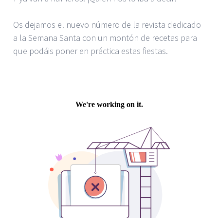
Os dejamos el nuevo número de la revista dedicado
a la Semana Santa con un montón de recetas para
que podáis poner en práctica estas fiestas.