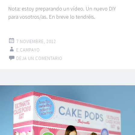
Nota: estoy preparando un vídeo. Un nuevo DIY
para vosotros/as. En breve lo tendréis.
7 NOVIEMBRE, 2012
E.CAMPAYO
DEJA UN COMENTARIO