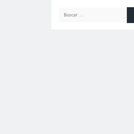
Buscar: