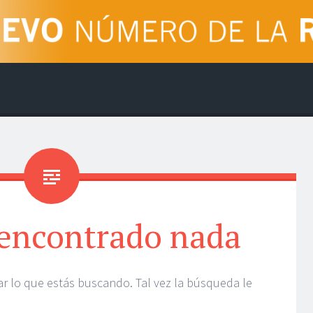
 encontrado nada
 lo que estás buscando. Tal vez la búsqueda le